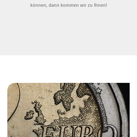
können, dann kommen wir zu Ihnen!