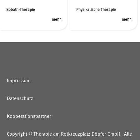
Bobath-Therapie
Physikalische Therapie
mehr
mehr
Impressum
Datenschutz
Kooperationspartner
Copyright
©
Therapie am Rotkreuzplatz Döpfer GmbH
. Alle