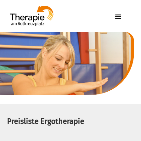
Preisliste Ergotherapie