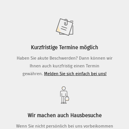
Kurzfristige Termine möglich
Haben Sie akute Beschwerden? Dann können wir
Ihnen auch kurzfristig einen Termin
gewähren.
Melden Sie sich einfach bei uns!
Wir machen auch Hausbesuche
Wenn Sie nicht persönlich bei uns vorbeikommen