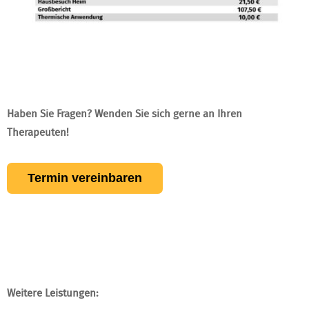
Haben Sie Fragen? Wenden Sie sich gerne an Ihren
Therapeuten!
Termin vereinbaren
Weitere Leistungen: