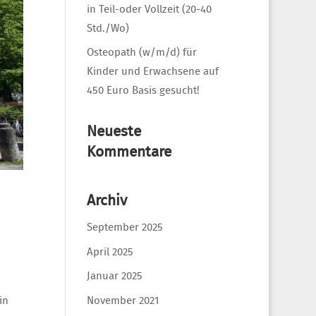
in Teil-oder Vollzeit (20-40
Std./Wo)
Osteopath (w/m/d) für
Kinder und Erwachsene auf
450 Euro Basis gesucht!
Neueste
Kommentare
Archiv
September 2025
April 2025
Januar 2025
November 2021
in