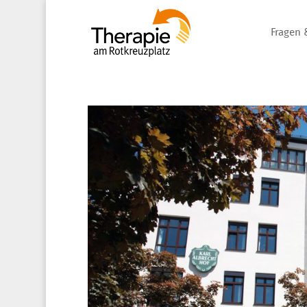
Fragen 