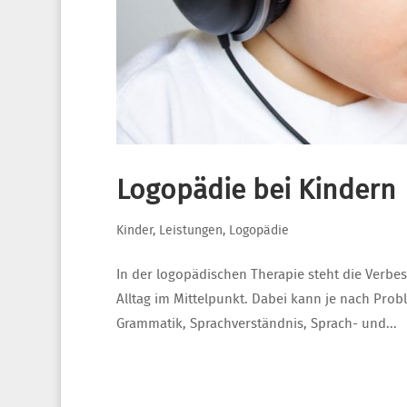
Logopädie bei Kindern
Kinder
,
Leistungen
,
Logopädie
In der logopädischen Therapie steht die Verbe
Alltag im Mittelpunkt. Dabei kann je nach Prob
Grammatik, Sprachverständnis, Sprach- und...