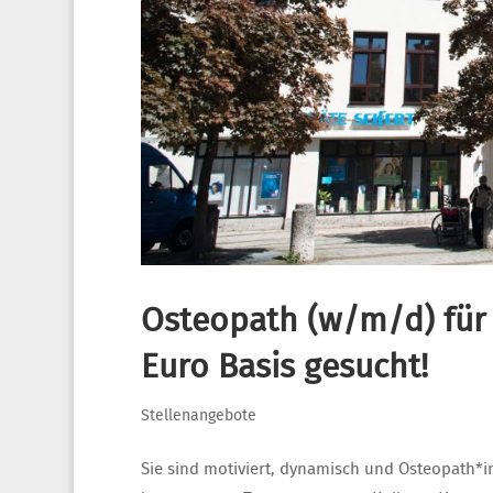
Osteopath (w/m/d) für
Euro Basis gesucht!
Stellenangebote
Sie sind motiviert, dynamisch und Osteopath*in 