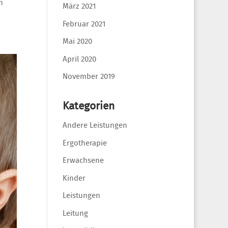
n
März 2021
Februar 2021
Mai 2020
April 2020
November 2019
Kategorien
Andere Leistungen
Ergotherapie
Erwachsene
Kinder
Leistungen
Leitung