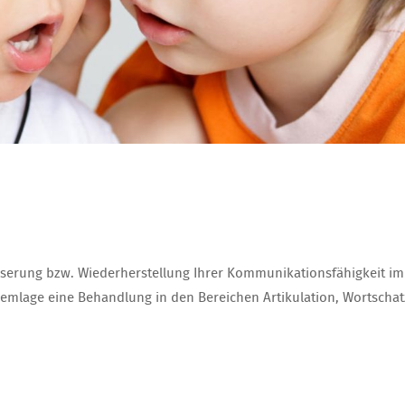
sserung bzw. Wiederherstellung Ihrer Kommunikationsfähigkeit im
lemlage eine Behandlung in den Bereichen Artikulation, Wortschat