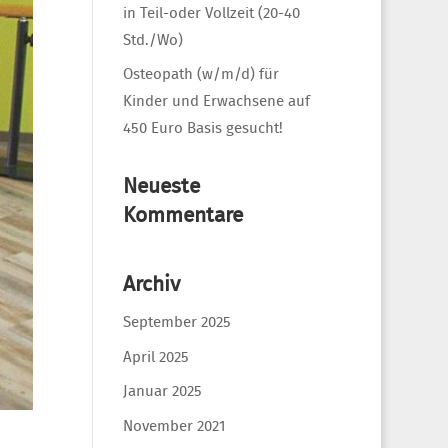
in Teil-oder Vollzeit (20-40
Std./Wo)
Osteopath (w/m/d) für
Kinder und Erwachsene auf
450 Euro Basis gesucht!
Neueste
Kommentare
Archiv
September 2025
April 2025
Januar 2025
November 2021