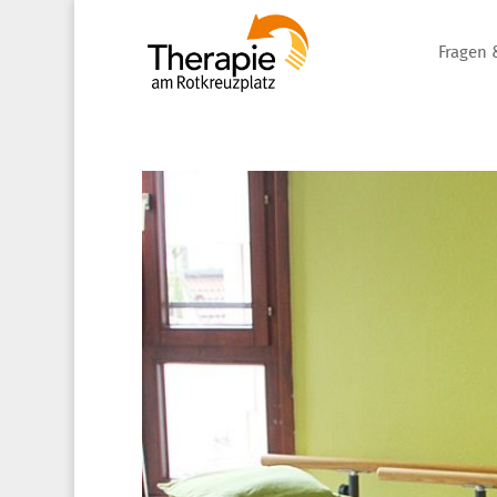
Fragen 