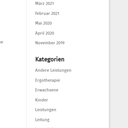
März 2021
Februar 2021
Mai 2020
April 2020
ne
November 2019
Kategorien
Andere Leistungen
Ergotherapie
Erwachsene
Kinder
Leistungen
Leitung