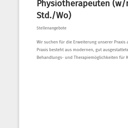
Physiotherapeuten (w/m/
Std./Wo)
Stellenangebote
Wir suchen für die Erweiterung unserer Praxis 
Praxis besteht aus modernen, gut ausgestattet
Behandlungs- und Therapiemöglichkeiten für Ki