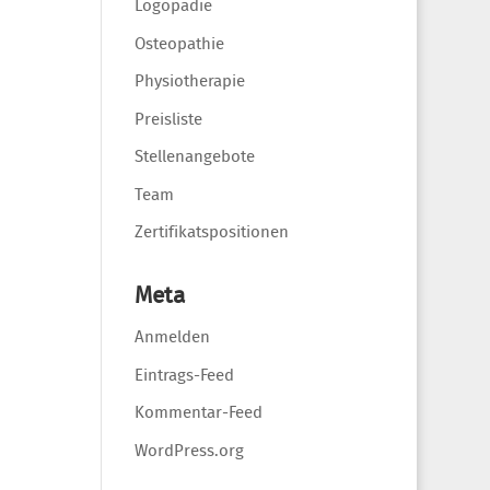
Logopädie
Osteopathie
Physiotherapie
Preisliste
Stellenangebote
Team
Zertifikatspositionen
Meta
Anmelden
Eintrags-Feed
Kommentar-Feed
WordPress.org