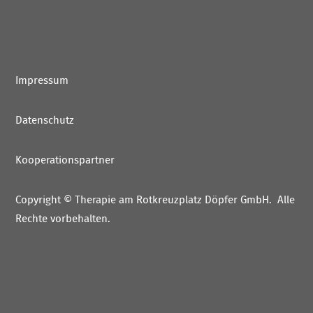
Impressum
Datenschutz
Kooperationspartner
Copyright
©
Therapie am Rotkreuzplatz Döpfer GmbH
. Alle
Rechte vorbehalten.