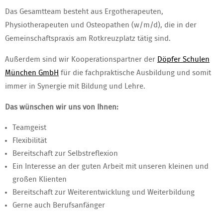
Das Gesamtteam besteht aus Ergotherapeuten,
Physiotherapeuten und Osteopathen (w/m/d), die in der
Gemeinschaftspraxis am Rotkreuzplatz tätig sind.
Außerdem sind wir Kooperationspartner der
Döpfer Schulen
München GmbH
für die fachpraktische Ausbildung und somit
immer in Synergie mit Bildung und Lehre.
Das wünschen wir uns von Ihnen:
Teamgeist
Flexibilität
Bereitschaft zur Selbstreflexion
Ein Interesse an der guten Arbeit mit unseren kleinen und
großen Klienten
Bereitschaft zur Weiterentwicklung und Weiterbildung
Gerne auch Berufsanfänger