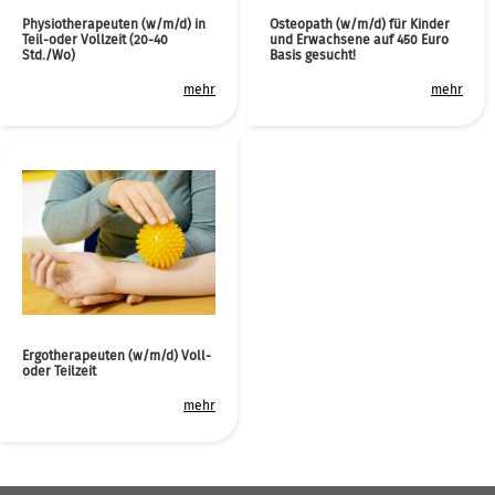
Physiotherapeuten (w/m/d) in
Osteopath (w/m/d) für Kinder
Teil-oder Vollzeit (20-40
und Erwachsene auf 450 Euro
Std./Wo)
Basis gesucht!
mehr
mehr
Ergotherapeuten (w/m/d) Voll-
oder Teilzeit
mehr