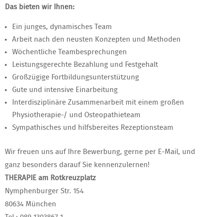
Das bieten wir Ihnen:
Ein junges, dynamisches Team
Arbeit nach den neusten Konzepten und Methoden
Wöchentliche Teambesprechungen
Leistungsgerechte Bezahlung und Festgehalt
Großzügige Fortbildungsunterstützung
Gute und intensive Einarbeitung
Interdisziplinäre Zusammenarbeit mit einem großen
Physiotherapie-/ und Osteopathieteam
Sympathisches und hilfsbereites Rezeptionsteam
Wir freuen uns auf Ihre Bewerbung, gerne per E-Mail, und
ganz besonders darauf Sie kennenzulernen!
THERAPIE am Rotkreuzplatz
Nymphenburger Str. 154
80634 München