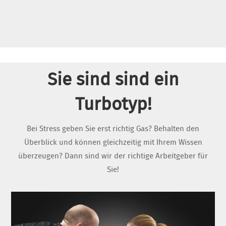
Sie sind sind ein
Turbotyp!
Bei Stress geben Sie erst richtig Gas? Behalten den
Überblick und können gleichzeitig mit Ihrem Wissen
überzeugen? Dann sind wir der richtige Arbeitgeber für
Sie!