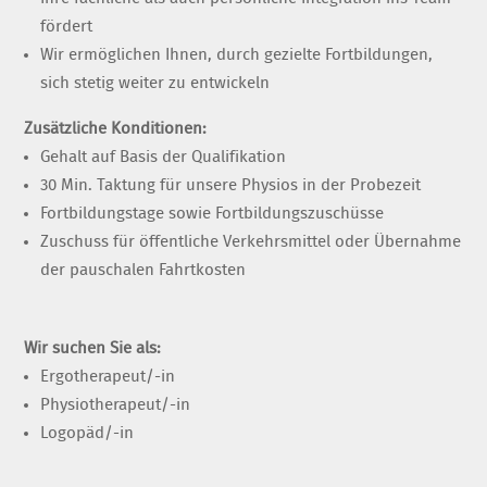
fördert
Wir ermöglichen Ihnen, durch gezielte Fortbildungen,
sich stetig weiter zu entwickeln
Zusätzliche Konditionen:
Gehalt auf Basis der Qualifikation
30 Min. Taktung für unsere Physios in der Probezeit
Fortbildungstage sowie Fortbildungszuschüsse
Zuschuss für öffentliche Verkehrsmittel oder Übernahme
der pauschalen Fahrtkosten
Wir suchen Sie als:
Ergotherapeut/-in
Physiotherapeut/-in
Logopäd/-in