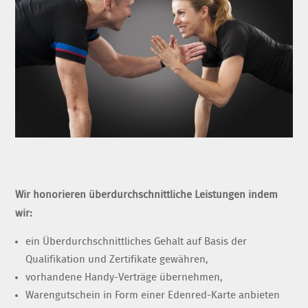
Wir honorieren überdurchschnittliche Leistungen indem
wir:
ein Überdurchschnittliches Gehalt auf Basis der
Qualifikation und Zertifikate gewähren,
vorhandene Handy-Verträge übernehmen,
Warengutschein in Form einer Edenred-Karte anbieten