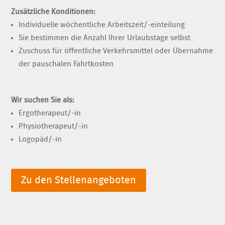
Zusätzliche Konditionen:
Individuelle wöchentliche Arbeitszeit/-einteilung
Sie bestimmen die Anzahl Ihrer Urlaubstage selbst
Zuschuss für öffentliche Verkehrsmittel oder Übernahme
der pauschalen Fahrtkosten
Wir suchen Sie als:
Ergotherapeut/-in
Physiotherapeut/-in
Logopäd/-in
Zu den Stellenangeboten