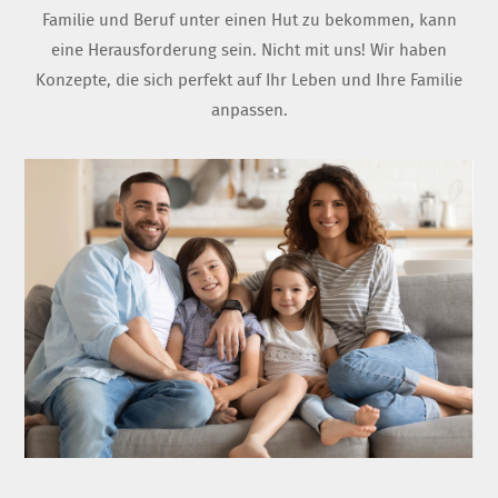
Familie und Beruf unter einen Hut zu bekommen, kann
eine Herausforderung sein. Nicht mit uns! Wir haben
Konzepte, die sich perfekt auf Ihr Leben und Ihre Familie
anpassen.