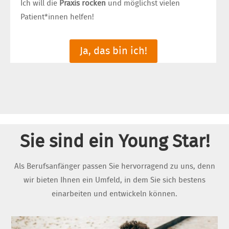
Ich will die
Praxis rocken
und möglichst vielen
Patient*innen helfen!
Ja, das bin ich!
Sie sind ein Young Star!
Als Berufsanfänger passen Sie hervorragend zu uns, denn
wir bieten Ihnen ein Umfeld, in dem Sie sich bestens
einarbeiten und entwickeln können.