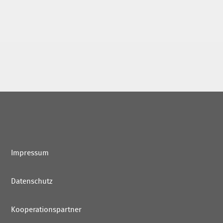
Impressum
Datenschutz
Kooperationspartner