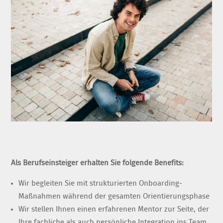
Als Berufseinsteiger erhalten Sie folgende Benefits:
Wir begleiten Sie mit strukturierten Onboarding-
Maßnahmen während der gesamten Orientierungsphase
Wir stellen Ihnen einen erfahrenen Mentor zur Seite, der
Ihre fachliche als auch persönliche Integration ins Team