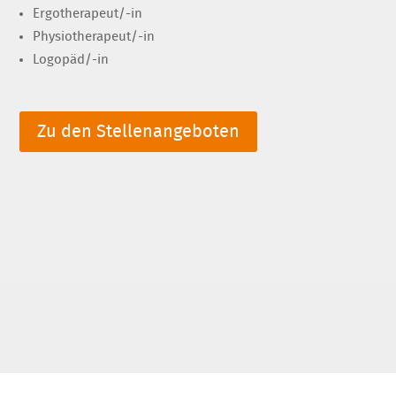
Ergotherapeut/-in
Physiotherapeut/-in
Logopäd/-in
Zu den Stellenangeboten