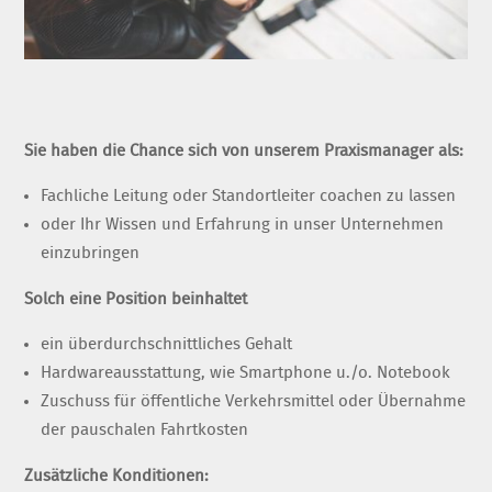
Sie haben die Chance sich von unserem Praxismanager als:
Fachliche Leitung oder Standortleiter coachen zu lassen
oder Ihr Wissen und Erfahrung in unser Unternehmen
einzubringen
Solch eine Position beinhaltet
ein überdurchschnittliches Gehalt
Hardwareausstattung, wie Smartphone u./o. Notebook
Zuschuss für öffentliche Verkehrsmittel oder Übernahme
der pauschalen Fahrtkosten
Zusätzliche Konditionen: