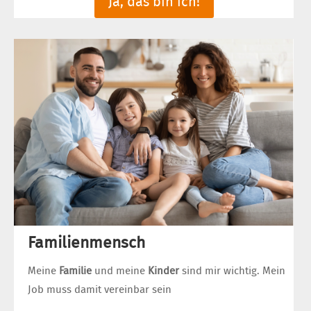
Ja, das bin ich!
Familienmensch
Meine
Familie
und meine
Kinder
sind mir wichtig. Mein
Job muss damit vereinbar sein