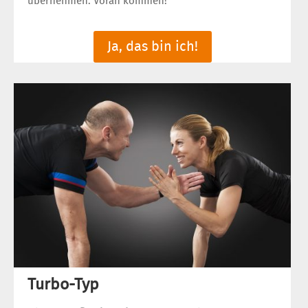
übernehmen. Voran kommen!
Ja, das bin ich!
Turbo-Typ