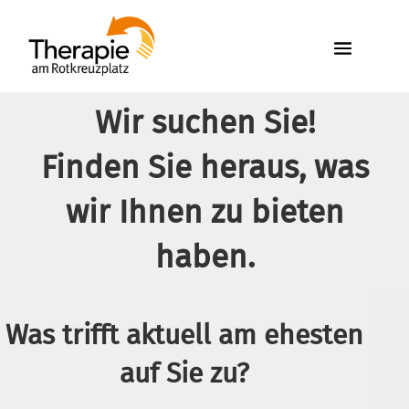
Wir suchen Sie!
Finden Sie heraus, was
wir Ihnen zu bieten
haben.
Was trifft aktuell am ehesten
auf Sie zu?