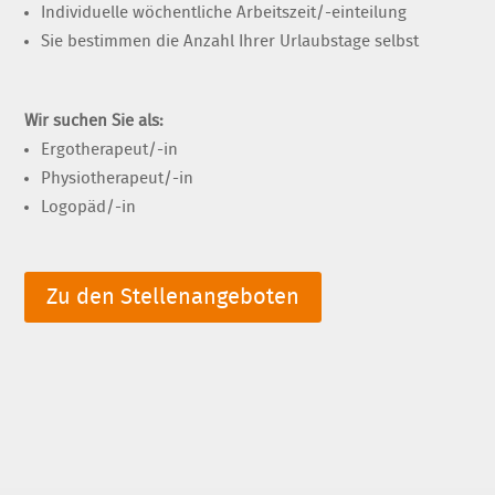
Individuelle wöchentliche Arbeitszeit/-einteilung
Sie bestimmen die Anzahl Ihrer Urlaubstage selbst
Wir suchen Sie als:
Ergotherapeut/-in
Physiotherapeut/-in
Logopäd/-in
Zu den Stellenangeboten