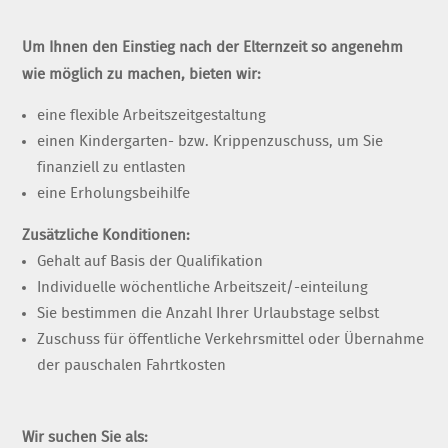
Um Ihnen den Einstieg nach der Elternzeit so angenehm
wie möglich zu machen, bieten wir:
eine flexible Arbeitszeitgestaltung
einen Kindergarten- bzw. Krippenzuschuss, um Sie
finanziell zu entlasten
eine Erholungsbeihilfe
Zusätzliche Konditionen:
Gehalt auf Basis der Qualifikation
Individuelle wöchentliche Arbeitszeit/-einteilung
Sie bestimmen die Anzahl Ihrer Urlaubstage selbst
Zuschuss für öffentliche Verkehrsmittel oder Übernahme
der pauschalen Fahrtkosten
Wir suchen Sie als: