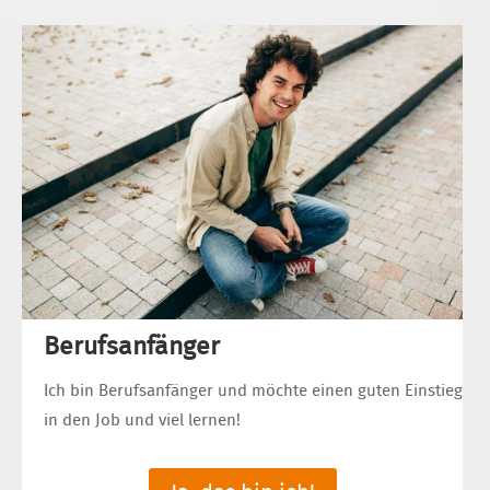
Berufsanfänger
Ich bin Berufsanfänger und möchte einen guten Einstieg
in den Job und viel lernen!