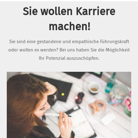
Sie wollen Karriere
machen!
Sie sind eine gestandene und empathische Führungskraft
oder wollen es werden? Bei uns haben Sie die Möglichkeit
Ihr Potenzial auszuschöpfen.